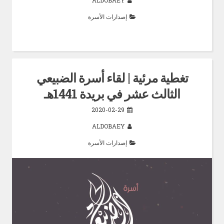
ALDOBAEY
إصدارات الأسرة
تغطية مرئية | لقاء أسرة الضبيعي
الثالث عشر في بريدة 1441هـ
2020-02-29
ALDOBAEY
إصدارات الأسرة