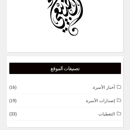
تصنيفات الموقع
أخبار الأسرة
(16)
إصدارات الأسرة
(19)
التغطيات
(33)