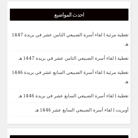
احدث المواضيع
تغطية مرئية | لقاء أسرة الضبيعي الثامن عشر في بريدة 1447
هـ
تغطية | لقاء أسرة الضبيعي الثامن عشر في بريدة 1447 هـ
تغطية مرئية | لقاء أسرة الضبيعي السابع عشر في بريدة 1446
هـ
تغطية | لقاء أسرة الضبيعي السابع عشر في بريدة 1446 هـ
أوبريت | لقاء أسرة الضبيعي السابع عشر 1446 هـ