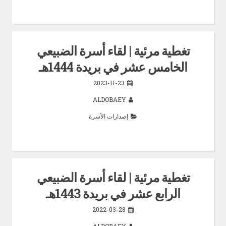
تغطية مرئية | لقاء أسرة الضبيعي
الخامس عشر في بريدة 1444هـ
2023-11-23
ALDOBAEY
إصدارات الأسرة
تغطية مرئية | لقاء أسرة الضبيعي
الرابع عشر في بريدة 1443هـ
2022-03-28