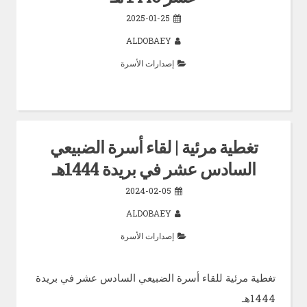
2025-01-25
ALDOBAEY
إصدارات الأسرة
تغطية مرئية | لقاء أسرة الضبيعي
السادس عشر في بريدة 1444هـ
2024-02-05
ALDOBAEY
إصدارات الأسرة
تغطية مرئية للقاء أسرة الضبيعي السادس عشر في بريدة
1444هـ