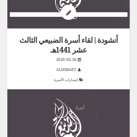
أنشودة | لقاء أسرة الضبيعي الثالث
عشر 1441هـ
2020-02-26
ALDOBAEY
إصدارات الأسرة