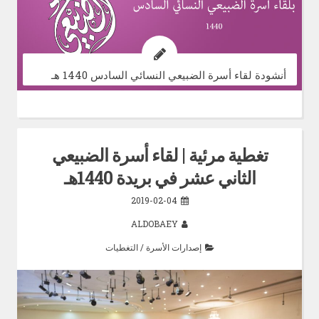
أنشودة لقاء أسرة الضبيعي النسائي السادس 1440 هـ
تغطية مرئية | لقاء أسرة الضبيعي
الثاني عشر في بريدة 1440هـ
2019-02-04
ALDOBAEY
إصدارات الأسرة
/
التغطيات