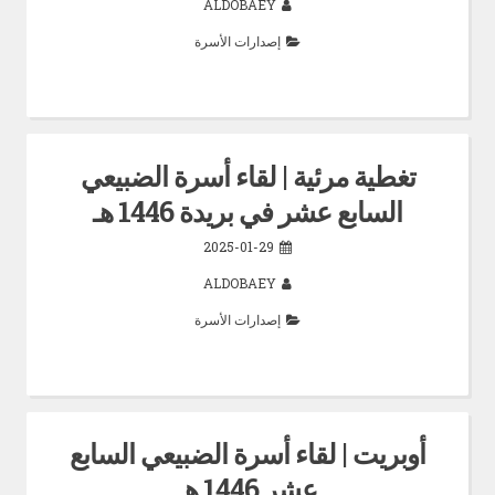
ALDOBAEY
إصدارات الأسرة
تغطية مرئية | لقاء أسرة الضبيعي
السابع عشر في بريدة 1446 هـ
2025-01-29
ALDOBAEY
إصدارات الأسرة
أوبريت | لقاء أسرة الضبيعي السابع
عشر 1446 هـ