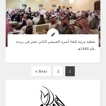
تغطية مرئية للقاء أسرة الضبيعي الثاني عشر في بريدة
عام 1440هـ
تصفّح
Next
2
1
Page
Page
المقالات