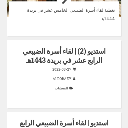
تغطية لقاء أسرة الضبيعي الخامس عشر في بريدة
1444هـ
استديو (2) | لقاء أسرة الضبيعي
الرابع عشر في بريدة 1443هـ
2022-03-27
ALDOBAEY
التغطيات
استديو | لقاء أسرة الضبيعي الرابع