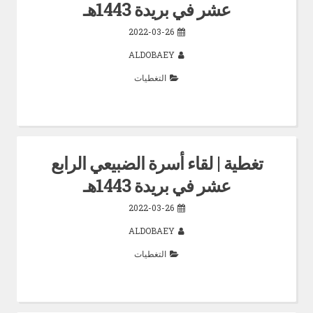
عشر في بريدة 1443هـ
2022-03-26
ALDOBAEY
التغطيات
تغطية | لقاء أسرة الضبيعي الرابع
عشر في بريدة 1443هـ
2022-03-26
ALDOBAEY
التغطيات