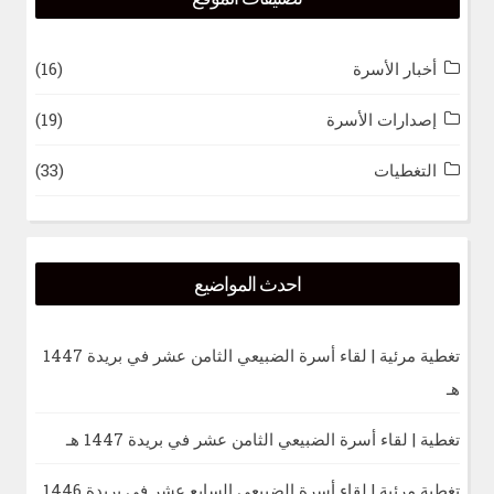
أخبار الأسرة
(16)
إصدارات الأسرة
(19)
التغطيات
(33)
احدث المواضيع
تغطية مرئية | لقاء أسرة الضبيعي الثامن عشر في بريدة 1447
هـ
تغطية | لقاء أسرة الضبيعي الثامن عشر في بريدة 1447 هـ
تغطية مرئية | لقاء أسرة الضبيعي السابع عشر في بريدة 1446