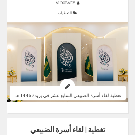
ALDOBAEY
التغطيات
تغطية لقاء أسرة الضبيعي السابع عشر في بريدة 1446 هـ
تغطية | لقاء أسرة الضبيعي