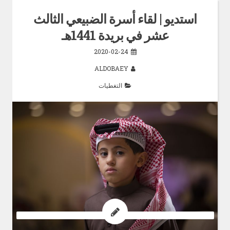
استديو | لقاء أسرة الضبيعي الثالث
عشر في بريدة 1441هـ
2020-02-24
ALDOBAEY
التغطيات