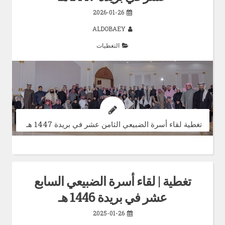
2026-01-26
ALDOBAEY
التغطيات
تغطية لقاء أسرة الضبيعي الثامن عشر في بريدة 1447 هـ
تغطية | لقاء أسرة الضبيعي السابع
عشر في بريدة 1446 هـ
2025-01-26