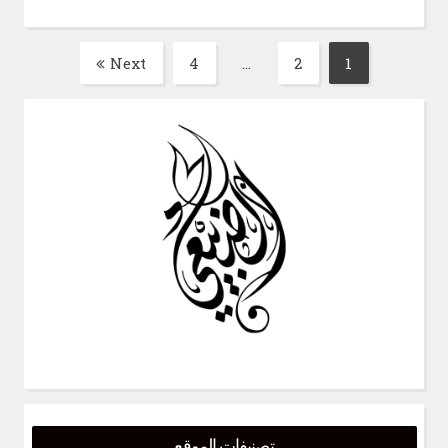
تصفّح
Next
4
…
2
1
Page
Page
Page
المقالات
تصنيفات الموقع