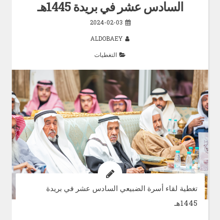
السادس عشر في بريدة 1445هـ
2024-02-03
ALDOBAEY
التغطيات
تغطية لقاء أسرة الضبيعي السادس عشر في بريدة
1445هـ