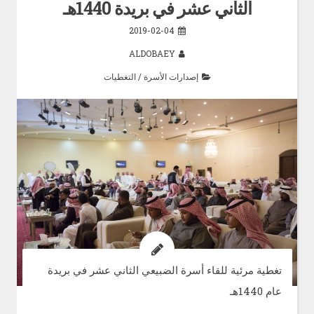
الثاني عشر في بريدة 1440هـ
2019-02-04
ALDOBAEY
إصدارات الأسرة
/
التغطيات
تغطية مرئية للقاء أسرة الضبيعي الثاني عشر في بريدة
عام 1440هـ