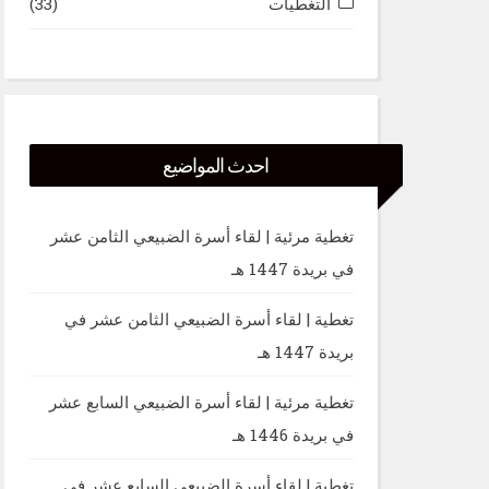
التغطيات
(33)
احدث المواضيع
تغطية مرئية | لقاء أسرة الضبيعي الثامن عشر
في بريدة 1447 هـ
تغطية | لقاء أسرة الضبيعي الثامن عشر في
بريدة 1447 هـ
تغطية مرئية | لقاء أسرة الضبيعي السابع عشر
في بريدة 1446 هـ
تغطية | لقاء أسرة الضبيعي السابع عشر في