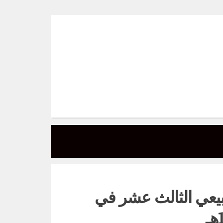
ضبيعي الثالث عشر في