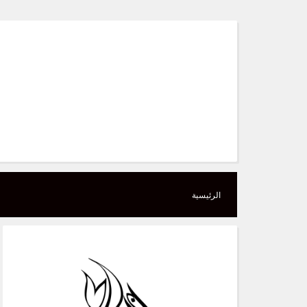
Skip
to
content
الرئيسية