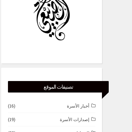
تصنيفات الموقع
أخبار الأسرة
(16)
إصدارات الأسرة
(19)