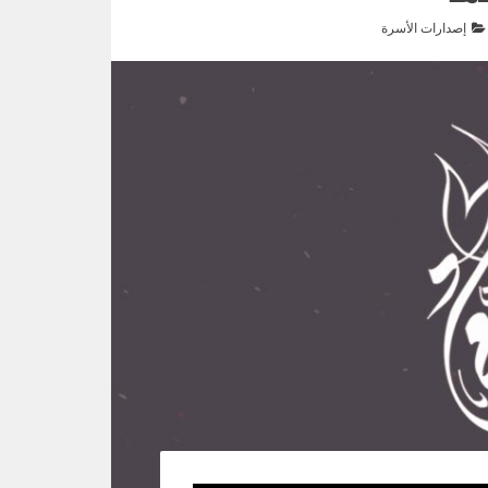
إصدارات الأسرة