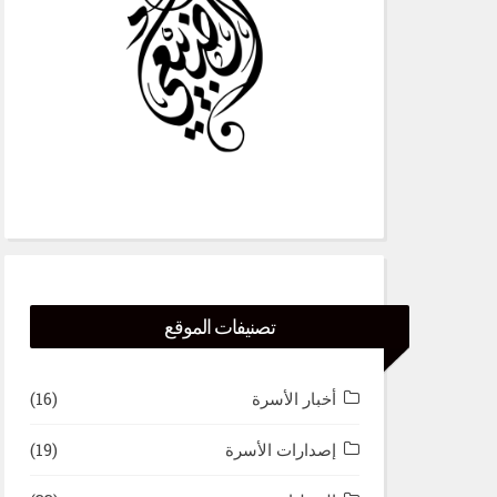
تصنيفات الموقع
أخبار الأسرة
(16)
إصدارات الأسرة
(19)