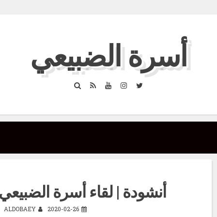
أسرة الضبيعي
Search
RSS
YouTube
Instagram
Twitter
أنشودة | لقاء أسرة الضبيعي الث
ALDOBAEY
2020-02-26