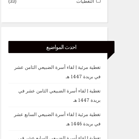
التغطيات
(33)
احدث المواضيع
تغطية مرئية | لقاء أسرة الضبيعي الثامن عشر
في بريدة 1447 هـ
تغطية | لقاء أسرة الضبيعي الثامن عشر في
بريدة 1447 هـ
تغطية مرئية | لقاء أسرة الضبيعي السابع عشر
في بريدة 1446 هـ
تغطية | لقاء أسرة الضبيعي السابع عشر في