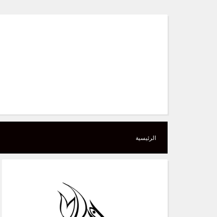
Skip
to
content
الرئيسية