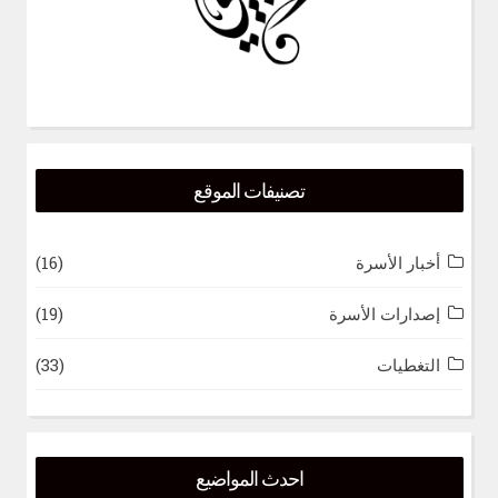
تصنيفات الموقع
أخبار الأسرة
(16)
إصدارات الأسرة
(19)
التغطيات
(33)
احدث المواضيع