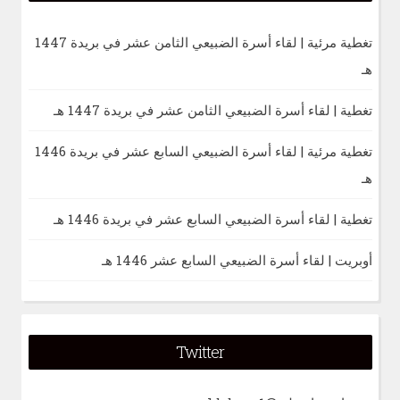
تغطية مرئية | لقاء أسرة الضبيعي الثامن عشر في بريدة 1447
هـ
تغطية | لقاء أسرة الضبيعي الثامن عشر في بريدة 1447 هـ
تغطية مرئية | لقاء أسرة الضبيعي السابع عشر في بريدة 1446
هـ
تغطية | لقاء أسرة الضبيعي السابع عشر في بريدة 1446 هـ
أوبريت | لقاء أسرة الضبيعي السابع عشر 1446 هـ
Twitter