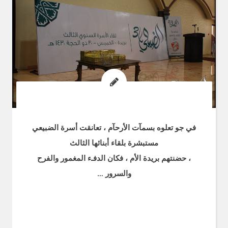
في جو تعلوه بسمآت الأرحآم ، تعانقت أسرة الضبيعي
مستبشرة بلقاء أبنائها الثالث
، حضنتهم بريدة الأم ، فكان الدفـء المغمور والفرح
والسرور …